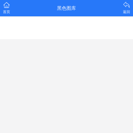
黑色图库
首页
返回