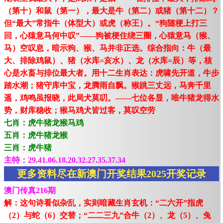
（第十）和鼠（第一），最大是牛（第二）或猪（第十二）？
但“最大”常指牛（体型大）或虎（称王）。“狗随梗上打三
回，心猿意马何中叹”——狗被梗住绕三圈，心猿意马（猴、
马）空叹息，暗示狗、猴、马并非正选。综合指向：牛（最
大、排除鸡鼠）、猪（水库=亥水）、龙（水库=辰）等，核
心是水畜与排位最大者。用十二生肖表达：虎啸先开道，牛步
踏水潮；猪守库中宝，龙腾雨自飘。猴跳三丈远，马奔千里
遥，鸡鸣虽报晓，此局犬莫叨。——七位各显，唯牛猪龙得水
势，财库稳收；猴马鸡犬皆过客，莫叹空劳
七肖：虎牛猪龙猴马鸡
五肖：虎牛猪龙猴
三肖：虎牛猪
主特：29.41.06.18.20.32.27.35.37.34
更多资料尽在新澳门开奖结果2025开奖记录
澳门传真216期
解：这句诗看似杂乱，实则暗藏生肖玄机：“二六开”指虎
（2）与蛇（6）交替；“二二三九”合牛（2）、龙（5）、兔