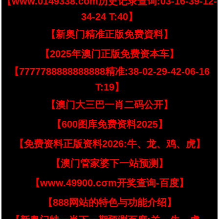
【www.0149338.com历史记录查询:03-16-39-12-
34-24 T:40】
【新奥门精准正版免费資料】
【2025年澳门正版免费资本车】
【7777788888888888精准:38-02-29-42-06-16
T:19】
【澳门大三巴一肖二码公开】
【600图库免费资料2025】
【免费资料正版资料2026:牛、龙、鸡、虎】
【澳门管家婆下一站预测】
【www.49900.cσm开奖查询-百度】
【888网站的特色与功能介绍】