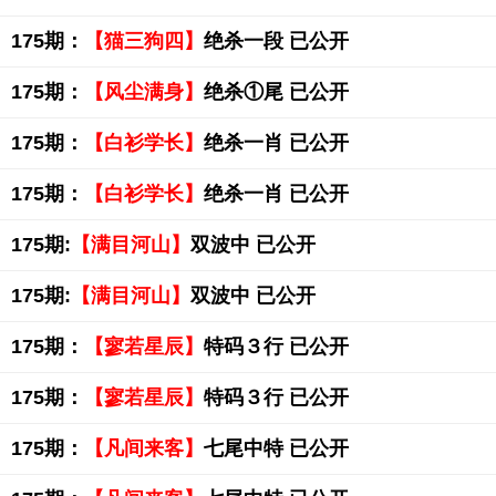
175期：
【猫三狗四】
绝杀一段 已公开
175期：
【风尘满身】
绝杀①尾 已公开
175期：
【白衫学长】
绝杀一肖 已公开
175期：
【白衫学长】
绝杀一肖 已公开
175期:
【满目河山】
双波中 已公开
175期:
【满目河山】
双波中 已公开
175期：
【寥若星辰】
特码３行 已公开
175期：
【寥若星辰】
特码３行 已公开
175期：
【凡间来客】
七尾中特 已公开