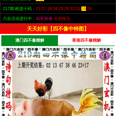
217期:精选十码：
15.27.18.34.23.29.32.31.
26
.28
六合活动进行中：
站长担保
点击投注
天天好彩【四不像中特图】
澳门四不像精解
香港四不像精解