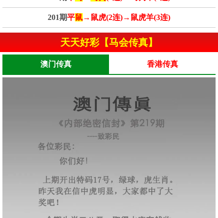
201期
平
鼠
→鼠虎(2连)→鼠虎羊(3连)
天天好彩【马会传真】
澳门传真
香港传真