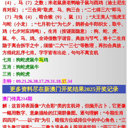
（4）、马（7）之数；米老鼠唐老鸭喻子鼠与酉鸡（迪士尼生
肖对应）；“三合局”取虎、马、狗三合；“二七得三六”即马
（7）与兔（4），暗合猴（9）、鼠（1）；“大王美人”指虎王
与蛇（小龙）；“七月初七”为七夕，鹊桥会牛郎织女，取牛、
鸡（七夕对应鸡鸣）。生肖（按谜面隐意）：狗、蛇、虎、
鼠、牛、马、鸡。全诗借数字谐音、典故与节气，将十二生肖
隐于离合拆字之中，须循“二六”“三七”等数理，再扣合典故，
方得此乱序七肖。字字皆有出处，句句不离玄机
七肖：狗蛇虎鼠牛
马
鸡
五肖：狗蛇虎鼠牛
三肖：狗蛇虎
主特：09.21.26.38.17.29.31.18.
37
.34
更多资料尽在新澳门开奖结果2025开奖记录
澳门传真214期
解：这首诗表面像“六合彩”类的玄机诗，但抛开占卜，它更像
一幅用数字、意象描绘的江湖群像图。逐句理解：“今期生肖
四四开”——以“四”为引，暗指方位或排位中的中心角色；“三
流九教江湖客”——三教九流各色人等混迹世间；“四三三七带