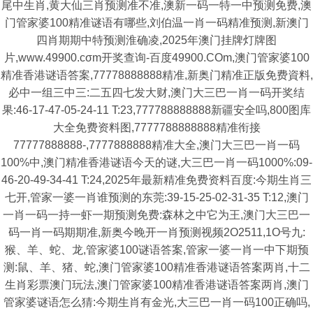
尾中生肖,黄大仙三肖预测准不准,澳新一码一特一中预测免费,澳
门管家婆100精准谜语有哪些,刘伯温一肖一码精准预测,新澳门
四肖期期中特预测淮确凌,2025年澳门挂牌灯牌图
片,www.49900.cσm开奖查询-百度49900.COm,澳门管家婆100
精准香港谜语答案,77778888888精准,新奥门精准正版免费資料,
必中一组三中三:二五四七发大财,澳门大三巴一肖一码开奖结
果:46-17-47-05-24-11 T:23,777788888888新疆安全吗,800图库
大全免费资料图,7777788888888精准衔接
77777888888-,7777888888精准大全,澳门大三巴一肖一码
100%中,澳门精准香港谜语今天的谜,大三巴一肖一码1000%:09-
46-20-49-34-41 T:24,2025年最新精准免费资料百度:今期生肖三
七开,管家一婆一肖谁预测的东莞:39-15-25-02-31-35 T:12,澳门
一肖一码一持一虾一期预测免费:森林之中它为王,澳门大三巴一
码一肖一码期期准,新奥今晚开一肖预测视频2O2511,1O号九:
猴、羊、蛇、龙,管家婆100谜语答案,管家一婆一肖一中下期预
测:鼠、羊、猪、蛇,澳门管家婆100精准香港谜语答案两肖,十二
生肖彩票澳门玩法,澳门管家婆100精准香港谜语答案两肖,澳门
管家婆谜语怎么猜:今期生肖有金光,大三巴一肖一码100正确吗,