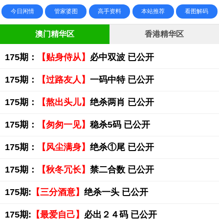
今日闲情
管家婆图
高手资料
本站推荐
看图解码
澳门精华区
香港精华区
175期：
【贴身侍从】
必中双波 已公开
175期：
【过路友人】
一码中特 已公开
175期：
【熬出头儿】
绝杀两肖 已公开
175期：
【匆匆一见】
稳杀5码 已公开
175期：
【风尘满身】
绝杀①尾 已公开
175期：
【秋冬冗长】
禁二合数 已公开
175期:
【三分酒意】
绝杀一头 已公开
175期:
【最爱自己】
必出２４码 已公开