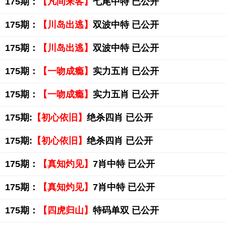
175期：
【凡间来客】
七尾中特 已公开
175期：
【川岛出逃】
双波中特 已公开
175期：
【川岛出逃】
双波中特 已公开
175期：
【一吻成瘾】
实力五肖 已公开
175期：
【一吻成瘾】
实力五肖 已公开
175期:
【初心依旧】
绝杀四肖 已公开
175期:
【初心依旧】
绝杀四肖 已公开
175期：
【真知灼见】
7肖中特 已公开
175期：
【真知灼见】
7肖中特 已公开
175期：
【四虎归山】
特码单双 已公开