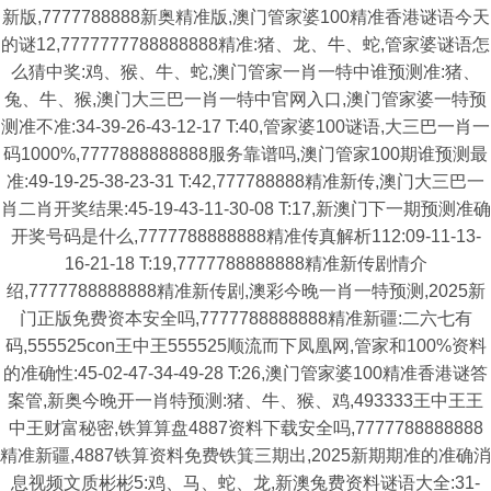
新版,7777788888新奥精准版,澳门管家婆100精准香港谜语今天
的谜12,7777777788888888精准:猪、龙、牛、蛇,管家婆谜语怎
么猜中奖:鸡、猴、牛、蛇,澳门管家一肖一特中谁预测准:猪、
兔、牛、猴,澳门大三巴一肖一特中官网入口,澳门管家婆一特预
测准不准:34-39-26-43-12-17 T:40,管家婆100谜语,大三巴一肖一
码1000%,7777888888888服务靠谱吗,澳门管家100期谁预测最
准:49-19-25-38-23-31 T:42,777788888精准新传,澳门大三巴一
肖二肖开奖结果:45-19-43-11-30-08 T:17,新澳门下一期预测准确
开奖号码是什么,7777788888888精准传真解析112:09-11-13-
16-21-18 T:19,7777788888888精准新传剧情介
绍,7777788888888精准新传剧,澳彩今晚一肖一特预测,2025新
门正版免费资本安全吗,7777788888888精准新疆:二六七有
码,555525con王中王555525顺流而下凤凰网,管家和100%资料
的准确性:45-02-47-34-49-28 T:26,澳门管家婆100精准香港谜答
案管,新奥今晚开一肖特预测:猪、牛、猴、鸡,493333王中王王
中王财富秘密,铁算算盘4887资料下载安全吗,7777788888888
精准新疆,4887铁算资料免费铁箕三期出,2025新期期准的准确消
息视频文质彬彬5:鸡、马、蛇、龙,新澳兔费资料谜语大全:31-