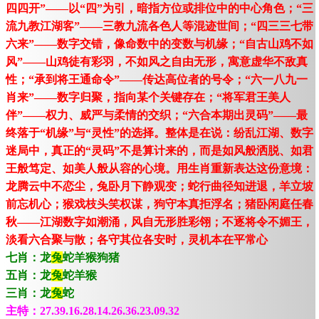
四四开”——以“四”为引，暗指方位或排位中的中心角色；“三
流九教江湖客”——三教九流各色人等混迹世间；“四三三七带
六来”——数字交错，像命数中的变数与机缘；“自古山鸡不如
风”——山鸡徒有彩羽，不如风之自由无形，寓意虚华不敌真
性；“承到将王通命令”——传达高位者的号令；“六一八九一
肖来”——数字归聚，指向某个关键存在；“将军君王美人
伴”——权力、威严与柔情的交织；“六合本期出灵码”——最
终落于“机缘”与“灵性”的选择。整体是在说：纷乱江湖、数字
迷局中，真正的“灵码”不是算计来的，而是如风般洒脱、如君
王般笃定、如美人般从容的心境。用生肖重新表达这份意境：
龙腾云中不恋尘，兔卧月下静观变；蛇行曲径知进退，羊立坡
前忘机心；猴戏枝头笑权谋，狗守本真拒浮名；猪卧闲庭任春
秋——江湖数字如潮涌，风自无形胜彩翎；不逐将令不媚王，
淡看六合聚与散；各守其位各安时，灵机本在平常心
七肖：龙
兔
蛇羊猴狗猪
五肖：龙
兔
蛇羊猴
三肖：龙
兔
蛇
主特：27.39.16.28.14.26.36.23.09.32