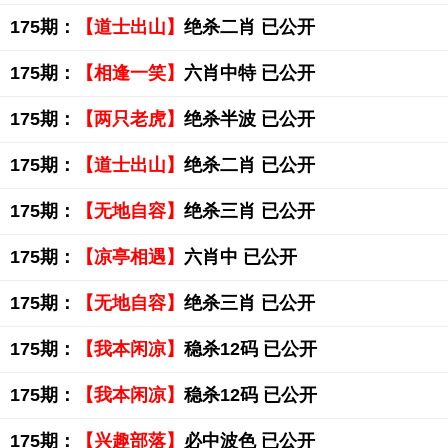
175期：
【道士出山】
绝杀二肖 已公开
175期：
【相逢一笑】
六肖中特 已公开
175期：
【两只老虎】
绝杀半波 已公开
175期：
【道士出山】
绝杀二肖 已公开
175期：
【无地自容】
绝杀三肖 已公开
175期：
【凉亭相遇】
六肖中 已公开
175期：
【无地自容】
绝杀三肖 已公开
175期：
【我本闲凉】
稳杀12码 已公开
175期：
【我本闲凉】
稳杀12码 已公开
175期：
【兴趣部落】
必中波色 已公开