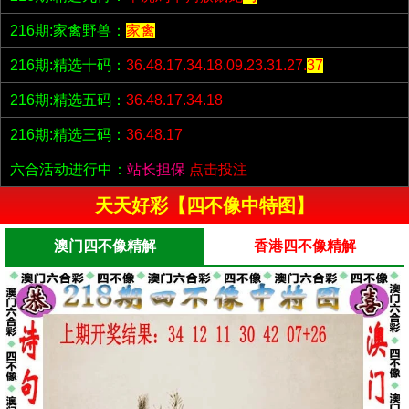
216期:家禽野兽：
家禽
216期:精选十码：
36.48.17.34.18.09.23.31.27.
37
216期:精选五码：
36.48.17.34.18
216期:精选三码：
36.48.17
六合活动进行中：
站长担保
点击投注
天天好彩【四不像中特图】
澳门四不像精解
香港四不像精解