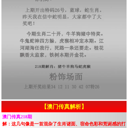
【澳门传真解析】
澳门传真218期
解：这几句像是一首混杂了生肖谜面、宿命色彩和荒诞感的打