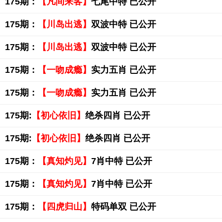
175期：
【凡间来客】
七尾中特 已公开
175期：
【川岛出逃】
双波中特 已公开
175期：
【川岛出逃】
双波中特 已公开
175期：
【一吻成瘾】
实力五肖 已公开
175期：
【一吻成瘾】
实力五肖 已公开
175期:
【初心依旧】
绝杀四肖 已公开
175期:
【初心依旧】
绝杀四肖 已公开
175期：
【真知灼见】
7肖中特 已公开
175期：
【真知灼见】
7肖中特 已公开
175期：
【四虎归山】
特码单双 已公开