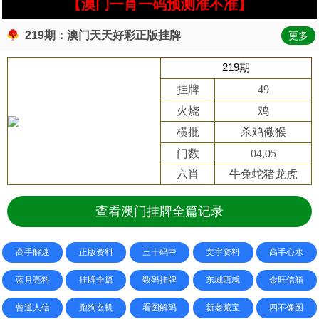
【澳门一肖一码预测准不准】
219期：澳门天天好彩正版挂牌
更多
219期
挂牌
49
火烧
鸡
横批
杀鸡儆猴
门数
04,05
六肖
牛兔蛇猪龙虎
查看澳门挂牌全篇记录
高手解迷
正版资料
三十码中
文字资料
高手心水
蓝月亮料
挂牌全篇
数码挂牌
东城西就
金旺信箱
曾道人信
跑狗玄机
看图解码
新老藏宝
四不像图