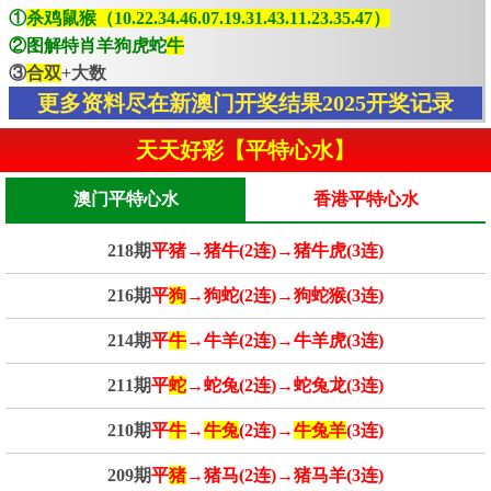
①
杀鸡鼠猴（10.22.34.46.07.19.31.43.11.23.35.47）
②图解特肖羊狗虎蛇
牛
③
合双
+大数
更多资料尽在新澳门开奖结果2025开奖记录
天天好彩【平特心水】
澳门平特心水
香港平特心水
218期
平猪→猪牛(2连)→猪牛虎(3连)
216期
平
狗
→狗蛇(2连)→狗蛇猴(3连)
214期
平
牛
→牛羊(2连)→牛羊虎(3连)
211期
平
蛇
→蛇兔(2连)→蛇兔龙(3连)
210期
平
牛
→
牛兔
(2连)→
牛兔羊
(3连)
209期
平
猪
→猪马(2连)→猪马羊(3连)