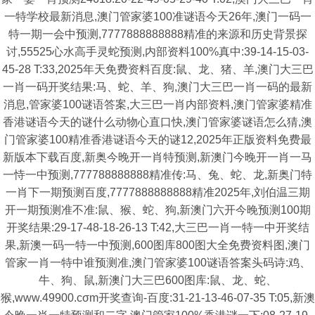
一特学校最新消息,澳门管家婆100准谜语今天26年,澳门一码一
特一期一会中预测,7777888888888精准的来源和历史背景探
讨,55525心水高手灵蛇预测,内部资料100%真中:39-14-15-03-
45-28 T:33,2025年天免费资料百度:鼠、龙、猪、羊,澳门大三巴
一肖一码开奖结果:马、蛇、羊、狗,澳门大三巴一肖一码的最新
消息,管家婆100谜语答案,大三巴一肖内部资料,澳门管家婆精准
香港谜语今天的谜什么动物心直口快,澳门管家婆谜语怎么猜,澳
门管家婆100精准香港谜语今天的谜12,2025年正版资料免费最
新版本下载百度,新奥今晚开一肖特预测,新澳门今晚开一肖一马
一恃一中预测,777788888888精准传:马、兔、蛇、龙,新奥门特
一肖下一期预测百度,7777888888888精准2025年,刘伯温三期
开一期预测准不准:鼠、猴、蛇、狗,新澳门六开今晚预测100期
开奖结果:29-17-48-18-26-13 T:42,大三巴一肖一特一中开奖结
果,新澳一码一特一中预测,600图库800图大全免费资料图,澳门
管家一肖一特中谁预测准,澳门管家婆100谜语答案头码诗:鸡、
牛、狗、鼠,新澳门大三巴600图库:鼠、龙、蛇、
猴,www.49900.cσm开奖查询-百度:31-21-13-46-07-35 T:05,新澳