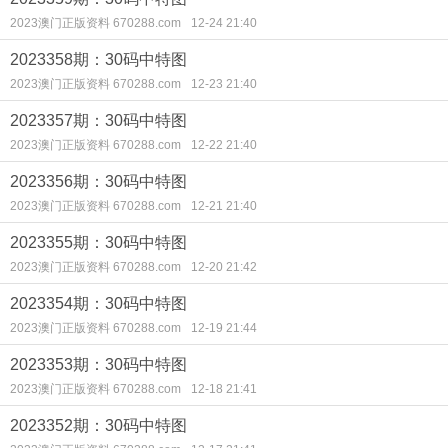
2023澳门正版资料 670288.com
12-24 21:40
2023358期：30码中特图
2023澳门正版资料 670288.com
12-23 21:40
2023357期：30码中特图
2023澳门正版资料 670288.com
12-22 21:40
2023356期：30码中特图
2023澳门正版资料 670288.com
12-21 21:40
2023355期：30码中特图
2023澳门正版资料 670288.com
12-20 21:42
2023354期：30码中特图
2023澳门正版资料 670288.com
12-19 21:44
2023353期：30码中特图
2023澳门正版资料 670288.com
12-18 21:41
2023352期：30码中特图