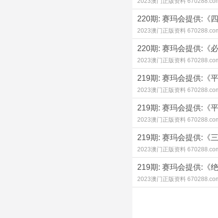
2023澳门正版资料 670288.co
220期: 赛玛会提供:
2023澳门正版资料 670288.co
220期: 赛玛会提供:
2023澳门正版资料 670288.co
219期: 赛玛会提供:
2023澳门正版资料 670288.co
219期: 赛玛会提供:
2023澳门正版资料 670288.co
219期: 赛玛会提供:
2023澳门正版资料 670288.co
219期: 赛玛会提供:
2023澳门正版资料 670288.co