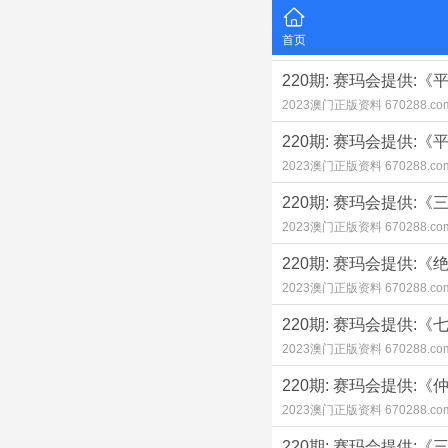
首页
220期: 赛玛会提供:
2023澳门正版资料 670288.co
220期: 赛玛会提供:
2023澳门正版资料 670288.co
220期: 赛玛会提供:
2023澳门正版资料 670288.co
220期: 赛玛会提供:
2023澳门正版资料 670288.co
220期: 赛玛会提供:
2023澳门正版资料 670288.co
220期: 赛玛会提供:
2023澳门正版资料 670288.co
220期: 赛玛会提供: