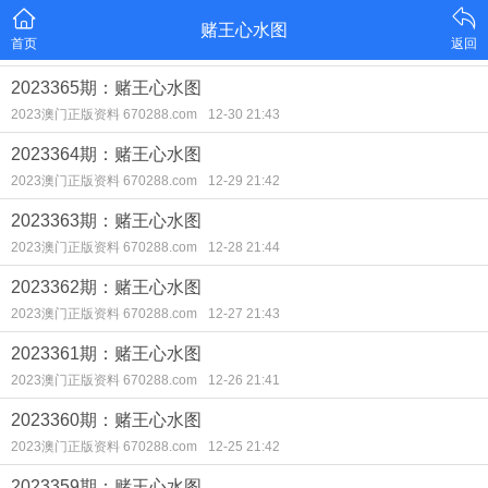
赌王心水图
首页
返回
2023365期：赌王心水图
2023澳门正版资料 670288.com
12-30 21:43
2023364期：赌王心水图
2023澳门正版资料 670288.com
12-29 21:42
2023363期：赌王心水图
2023澳门正版资料 670288.com
12-28 21:44
2023362期：赌王心水图
2023澳门正版资料 670288.com
12-27 21:43
2023361期：赌王心水图
2023澳门正版资料 670288.com
12-26 21:41
2023360期：赌王心水图
2023澳门正版资料 670288.com
12-25 21:42
2023359期：赌王心水图