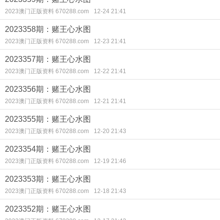
2023澳门正版资料 670288.com
12-24 21:41
2023358期：赌王心水图
2023澳门正版资料 670288.com
12-23 21:41
2023357期：赌王心水图
2023澳门正版资料 670288.com
12-22 21:41
2023356期：赌王心水图
2023澳门正版资料 670288.com
12-21 21:41
2023355期：赌王心水图
2023澳门正版资料 670288.com
12-20 21:43
2023354期：赌王心水图
2023澳门正版资料 670288.com
12-19 21:46
2023353期：赌王心水图
2023澳门正版资料 670288.com
12-18 21:43
2023352期：赌王心水图