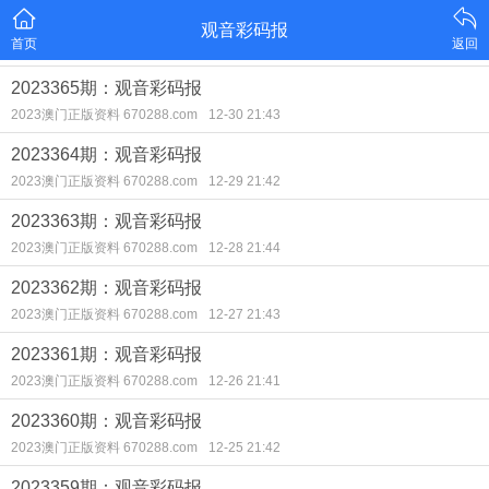
观音彩码报
首页
返回
2023365期：观音彩码报
2023澳门正版资料 670288.com
12-30 21:43
2023364期：观音彩码报
2023澳门正版资料 670288.com
12-29 21:42
2023363期：观音彩码报
2023澳门正版资料 670288.com
12-28 21:44
2023362期：观音彩码报
2023澳门正版资料 670288.com
12-27 21:43
2023361期：观音彩码报
2023澳门正版资料 670288.com
12-26 21:41
2023360期：观音彩码报
2023澳门正版资料 670288.com
12-25 21:42
2023359期：观音彩码报