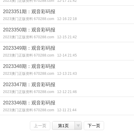
2023澳门正版资料 670288.com
12-17 21:42
2023351期：观音彩码报
2023澳门正版资料 670288.com
12-16 22:18
2023350期：观音彩码报
2023澳门正版资料 670288.com
12-15 21:42
2023349期：观音彩码报
2023澳门正版资料 670288.com
12-14 21:45
2023348期：观音彩码报
2023澳门正版资料 670288.com
12-13 21:43
2023347期：观音彩码报
2023澳门正版资料 670288.com
12-12 21:46
2023346期：观音彩码报
2023澳门正版资料 670288.com
12-11 21:44
上一页
第1页
下一页