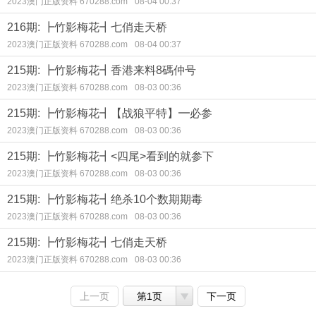
2023澳门正版资料 670288.com
08-04 00:37
216期: ┣竹影梅花┫七俏走天桥
2023澳门正版资料 670288.com
08-04 00:37
215期: ┣竹影梅花┫香港来料8碼仲号
2023澳门正版资料 670288.com
08-03 00:36
215期: ┣竹影梅花┫【战狼平特】━必参
2023澳门正版资料 670288.com
08-03 00:36
215期: ┣竹影梅花┫<四尾>看到的就参下
2023澳门正版资料 670288.com
08-03 00:36
215期: ┣竹影梅花┫绝杀10个数期期毒
2023澳门正版资料 670288.com
08-03 00:36
215期: ┣竹影梅花┫七俏走天桥
2023澳门正版资料 670288.com
08-03 00:36
上一页
第1页
下一页