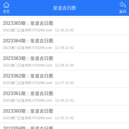
皇道吉日图
首页
返回
2023365期：皇道吉日图
2023澳门正版资料 670288.com
12-30 21:42
2023364期：皇道吉日图
2023澳门正版资料 670288.com
12-29 21:42
2023363期：皇道吉日图
2023澳门正版资料 670288.com
12-28 21:44
2023362期：皇道吉日图
2023澳门正版资料 670288.com
12-27 21:43
2023361期：皇道吉日图
2023澳门正版资料 670288.com
12-26 21:41
2023360期：皇道吉日图
2023澳门正版资料 670288.com
12-25 21:42
2023359期：皇道吉日图