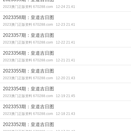
2023澳门正版资料 670288.com
12-24 21:41
2023358期：皇道吉日图
2023澳门正版资料 670288.com
12-23 21:41
2023357期：皇道吉日图
2023澳门正版资料 670288.com
12-22 21:41
2023356期：皇道吉日图
2023澳门正版资料 670288.com
12-21 21:41
2023355期：皇道吉日图
2023澳门正版资料 670288.com
12-20 21:43
2023354期：皇道吉日图
2023澳门正版资料 670288.com
12-19 21:45
2023353期：皇道吉日图
2023澳门正版资料 670288.com
12-18 21:43
2023352期：皇道吉日图