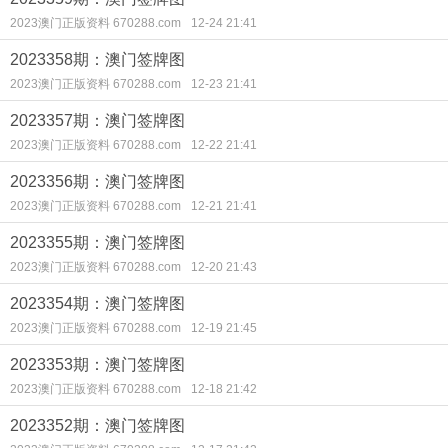
2023澳门正版资料 670288.com
12-24 21:41
2023358期：澳门签牌图
2023澳门正版资料 670288.com
12-23 21:41
2023357期：澳门签牌图
2023澳门正版资料 670288.com
12-22 21:41
2023356期：澳门签牌图
2023澳门正版资料 670288.com
12-21 21:41
2023355期：澳门签牌图
2023澳门正版资料 670288.com
12-20 21:43
2023354期：澳门签牌图
2023澳门正版资料 670288.com
12-19 21:45
2023353期：澳门签牌图
2023澳门正版资料 670288.com
12-18 21:42
2023352期：澳门签牌图