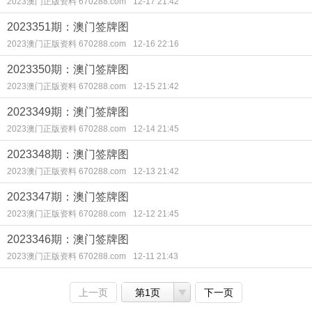
2023澳门正版资料 670288.com
12-17 21:42
2023351期：澳门签牌图
2023澳门正版资料 670288.com
12-16 22:16
2023350期：澳门签牌图
2023澳门正版资料 670288.com
12-15 21:42
2023349期：澳门签牌图
2023澳门正版资料 670288.com
12-14 21:45
2023348期：澳门签牌图
2023澳门正版资料 670288.com
12-13 21:42
2023347期：澳门签牌图
2023澳门正版资料 670288.com
12-12 21:45
2023346期：澳门签牌图
2023澳门正版资料 670288.com
12-11 21:43
上一页
第1页
下一页