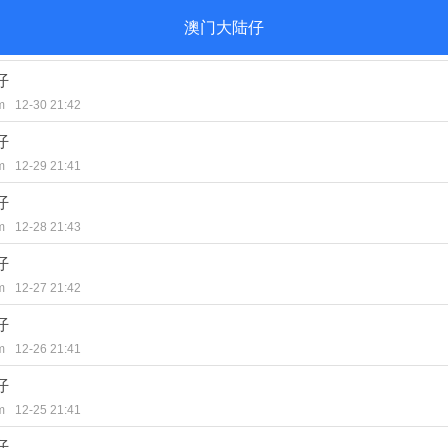
澳门大陆仔
仔
m
12-30 21:42
仔
m
12-29 21:41
仔
m
12-28 21:43
仔
m
12-27 21:42
仔
m
12-26 21:41
仔
m
12-25 21:41
仔