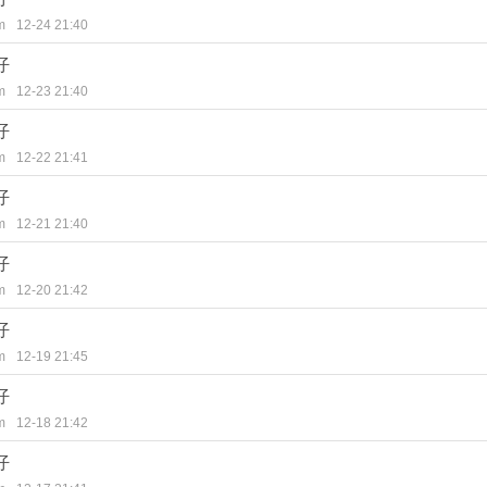
m
12-24 21:40
仔
m
12-23 21:40
仔
m
12-22 21:41
仔
m
12-21 21:40
仔
m
12-20 21:42
仔
m
12-19 21:45
仔
m
12-18 21:42
仔