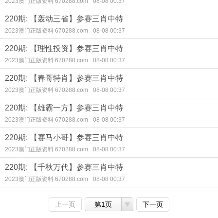
2023澳门正版资料 670288.com
08-08 00:37
220期: 【轰动三省】参赛三肖中特
2023澳门正版资料 670288.com
08-08 00:37
220期: 【理性投资】参赛三肖中特
2023澳门正版资料 670288.com
08-08 00:37
220期: 【春哥特肖】参赛三肖中特
2023澳门正版资料 670288.com
08-08 00:37
220期: 【雄霸一方】参赛三肖中特
2023澳门正版资料 670288.com
08-08 00:37
220期: 【赛马小哥】参赛三肖中特
2023澳门正版资料 670288.com
08-08 00:37
220期: 【千秋万代】参赛三肖中特
2023澳门正版资料 670288.com
08-08 00:37
上一页
第1页
下一页