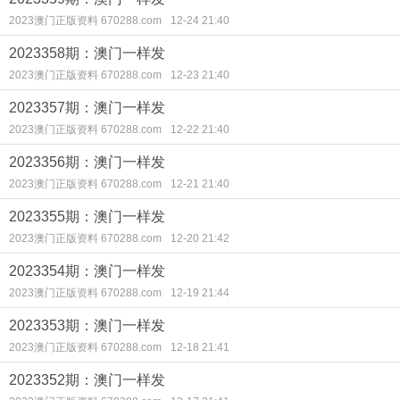
2023澳门正版资料 670288.com
12-24 21:40
2023358期：澳门一样发
2023澳门正版资料 670288.com
12-23 21:40
2023357期：澳门一样发
2023澳门正版资料 670288.com
12-22 21:40
2023356期：澳门一样发
2023澳门正版资料 670288.com
12-21 21:40
2023355期：澳门一样发
2023澳门正版资料 670288.com
12-20 21:42
2023354期：澳门一样发
2023澳门正版资料 670288.com
12-19 21:44
2023353期：澳门一样发
2023澳门正版资料 670288.com
12-18 21:41
2023352期：澳门一样发