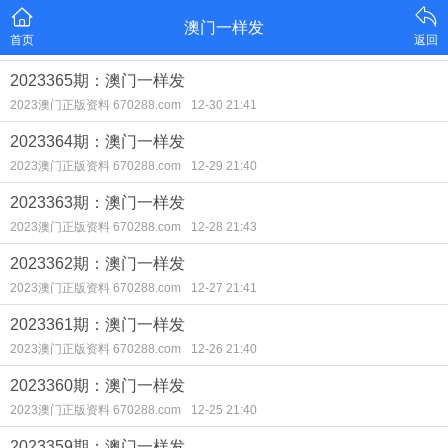
澳门一样发
首页
返回
2023365期：澳门一样发
2023澳门正版资料 670288.com
12-30 21:41
2023364期：澳门一样发
2023澳门正版资料 670288.com
12-29 21:40
2023363期：澳门一样发
2023澳门正版资料 670288.com
12-28 21:43
2023362期：澳门一样发
2023澳门正版资料 670288.com
12-27 21:41
2023361期：澳门一样发
2023澳门正版资料 670288.com
12-26 21:40
2023360期：澳门一样发
2023澳门正版资料 670288.com
12-25 21:40
2023359期：澳门一样发