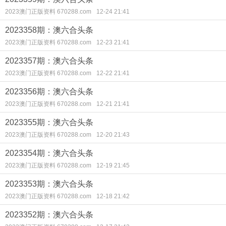
2023澳门正版资料 670288.com
12-24 21:41
2023358期：澳六合头条
2023澳门正版资料 670288.com
12-23 21:41
2023357期：澳六合头条
2023澳门正版资料 670288.com
12-22 21:41
2023356期：澳六合头条
2023澳门正版资料 670288.com
12-21 21:41
2023355期：澳六合头条
2023澳门正版资料 670288.com
12-20 21:43
2023354期：澳六合头条
2023澳门正版资料 670288.com
12-19 21:45
2023353期：澳六合头条
2023澳门正版资料 670288.com
12-18 21:42
2023352期：澳六合头条