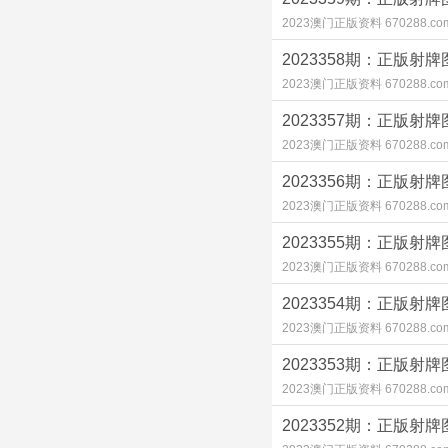
2023澳门正版资料 670288.co
2023358期：正版射牌
2023澳门正版资料 670288.co
2023357期：正版射牌
2023澳门正版资料 670288.co
2023356期：正版射牌
2023澳门正版资料 670288.co
2023355期：正版射牌
2023澳门正版资料 670288.co
2023354期：正版射牌
2023澳门正版资料 670288.co
2023353期：正版射牌
2023澳门正版资料 670288.co
2023352期：正版射牌