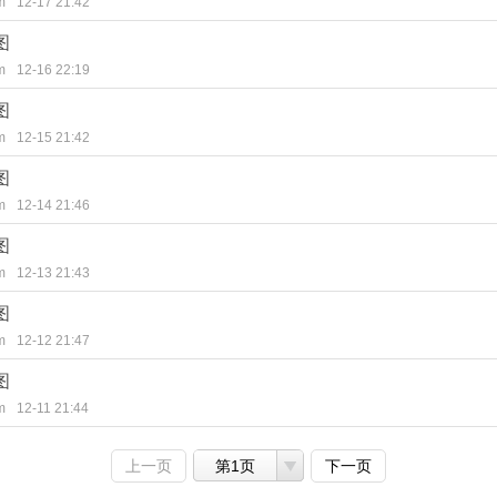
m
12-17 21:42
图
m
12-16 22:19
图
m
12-15 21:42
图
m
12-14 21:46
图
m
12-13 21:43
图
m
12-12 21:47
图
m
12-11 21:44
上一页
第1页
下一页