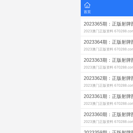
首页
2023365期：正版射牌
2023澳门正版资料 670288.co
2023364期：正版射牌
2023澳门正版资料 670288.co
2023363期：正版射牌
2023澳门正版资料 670288.co
2023362期：正版射牌
2023澳门正版资料 670288.co
2023361期：正版射牌
2023澳门正版资料 670288.co
2023360期：正版射牌
2023澳门正版资料 670288.co
2023359期：正版射牌