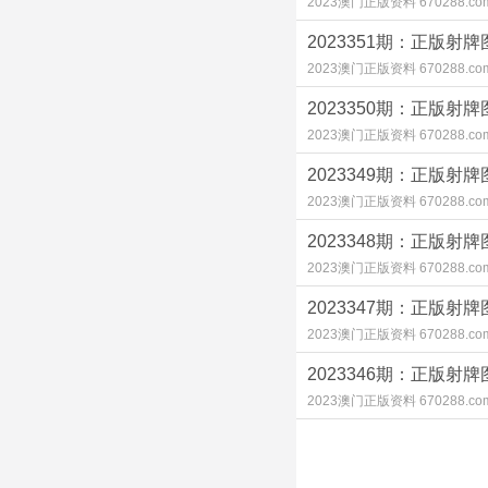
2023澳门正版资料 670288.co
2023351期：正版射牌
2023澳门正版资料 670288.co
2023350期：正版射牌
2023澳门正版资料 670288.co
2023349期：正版射牌
2023澳门正版资料 670288.co
2023348期：正版射牌
2023澳门正版资料 670288.co
2023347期：正版射牌
2023澳门正版资料 670288.co
2023346期：正版射牌
2023澳门正版资料 670288.co