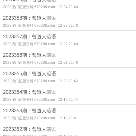
2023澳门正版资料 670288.com
12-24 21:40
2023358期：曾道人暗语
2023澳门正版资料 670288.com
12-23 21:40
2023357期：曾道人暗语
2023澳门正版资料 670288.com
12-22 21:40
2023356期：曾道人暗语
2023澳门正版资料 670288.com
12-21 21:40
2023355期：曾道人暗语
2023澳门正版资料 670288.com
12-20 21:42
2023354期：曾道人暗语
2023澳门正版资料 670288.com
12-19 21:44
2023353期：曾道人暗语
2023澳门正版资料 670288.com
12-18 21:41
2023352期：曾道人暗语