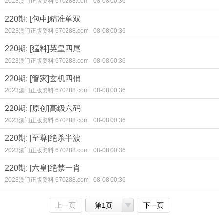
2023澳门正版资料 670288.com
08-08 00:36
220期: [包中]精准单双
2023澳门正版资料 670288.com
08-08 00:36
220期: [猛料]英皇四尾
2023澳门正版资料 670288.com
08-08 00:36
220期: [管家]玄机四俏
2023澳门正版资料 670288.com
08-08 00:36
220期: [原创]高级六码
2023澳门正版资料 670288.com
08-08 00:36
220期: [至尊]绝杀半波
2023澳门正版资料 670288.com
08-08 00:36
220期: [六皇]绝禁一肖
2023澳门正版资料 670288.com
08-08 00:36
上一页
第1页
下一页