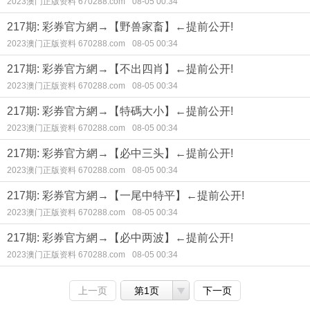
2023澳门正版资料 670288.com
08-05 00:34
217期: 彩券官方網→【野兽家畜】←提前公开!
2023澳门正版资料 670288.com
08-05 00:34
217期: 彩券官方網→【不出四肖】←提前公开!
2023澳门正版资料 670288.com
08-05 00:34
217期: 彩券官方網→【特碼大小】←提前公开!
2023澳门正版资料 670288.com
08-05 00:34
217期: 彩券官方網→【必中三头】←提前公开!
2023澳门正版资料 670288.com
08-05 00:34
217期: 彩券官方網→【一尾中特平】←提前公开!
2023澳门正版资料 670288.com
08-05 00:34
217期: 彩券官方網→【必中两波】←提前公开!
2023澳门正版资料 670288.com
08-05 00:34
上一页
第1页
下一页