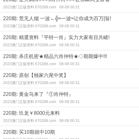
2023澳门正版资料 670288.com
08-08 00:31
220期: 荒无人烟 一波←╬≈一波≈让你成为百万[翁!
2023澳门正版资料 670288.com
08-08 00:31
220期: 精選资料『平特一肖』实力大家有目共睹!
2023澳门正版资料 670288.com
08-08 00:31
220期: 杀庄机密★精品六肖仲特★◇期期爆中!!!
2023澳门正版资料 670288.com
08-08 00:31
220期: 原创【独家六尾中奖】
2023澳门正版资料 670288.com
08-08 00:31
220期: 黄金马来了『①肖仲特』
2023澳门正版资料 670288.com
08-08 00:31
220期: 玖龙￥8000元来料
2023澳门正版资料 670288.com
08-08 00:31
220期: 买10期就中10期