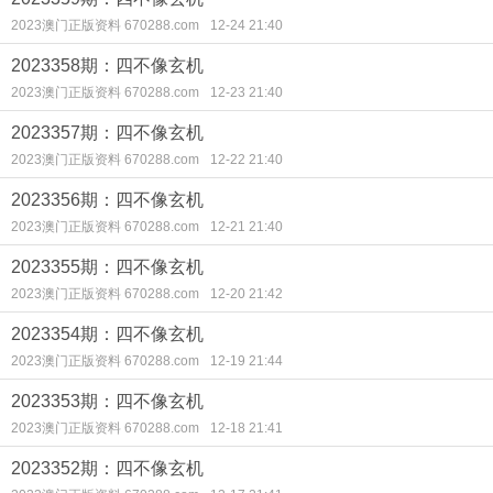
2023澳门正版资料 670288.com
12-24 21:40
2023358期：四不像玄机
2023澳门正版资料 670288.com
12-23 21:40
2023357期：四不像玄机
2023澳门正版资料 670288.com
12-22 21:40
2023356期：四不像玄机
2023澳门正版资料 670288.com
12-21 21:40
2023355期：四不像玄机
2023澳门正版资料 670288.com
12-20 21:42
2023354期：四不像玄机
2023澳门正版资料 670288.com
12-19 21:44
2023353期：四不像玄机
2023澳门正版资料 670288.com
12-18 21:41
2023352期：四不像玄机