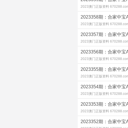
2023澳门正版资料 670288.co
2023358期：合家中宝
2023澳门正版资料 670288.co
2023357期：合家中宝
2023澳门正版资料 670288.co
2023356期：合家中宝
2023澳门正版资料 670288.co
2023355期：合家中宝
2023澳门正版资料 670288.co
2023354期：合家中宝
2023澳门正版资料 670288.co
2023353期：合家中宝
2023澳门正版资料 670288.co
2023352期：合家中宝