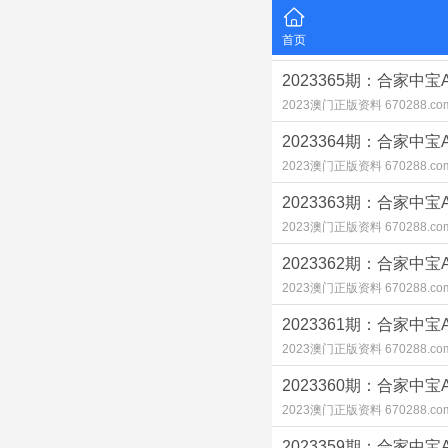
首页
2023365期：合家中宝
2023澳门正版资料 670288.co
2023364期：合家中宝
2023澳门正版资料 670288.co
2023363期：合家中宝
2023澳门正版资料 670288.co
2023362期：合家中宝
2023澳门正版资料 670288.co
2023361期：合家中宝
2023澳门正版资料 670288.co
2023360期：合家中宝
2023澳门正版资料 670288.co
2023359期：合家中宝