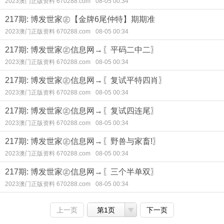
2023澳门正版资料 670288.com
08-05 00:34
217期: 博发世家㊣【金牌6尾仲特】期期准
2023澳门正版资料 670288.com
08-05 00:34
217期: 博发世家㊣信息网→〖平码二中二〗
2023澳门正版资料 670288.com
08-05 00:34
217期: 博发世家㊣信息网→〖复试平特四肖〗
2023澳门正版资料 670288.com
08-05 00:34
217期: 博发世家㊣信息网→〖复试四连尾〗
2023澳门正版资料 670288.com
08-05 00:34
217期: 博发世家㊣信息网→〖野兽与家畜!〗
2023澳门正版资料 670288.com
08-05 00:34
217期: 博发世家㊣信息网→〖三个半单双〗
2023澳门正版资料 670288.com
08-05 00:34
上一页
第1页
下一页