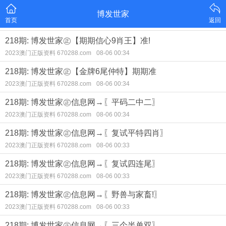
博发世家
首页
返回
218期: 博发世家㊣【期期信心9肖王】准!
2023澳门正版资料 670288.com
08-06 00:34
218期: 博发世家㊣【金牌6尾仲特】期期准
2023澳门正版资料 670288.com
08-06 00:34
218期: 博发世家㊣信息网→〖平码二中二〗
2023澳门正版资料 670288.com
08-06 00:34
218期: 博发世家㊣信息网→〖复试平特四肖〗
2023澳门正版资料 670288.com
08-06 00:33
218期: 博发世家㊣信息网→〖复试四连尾〗
2023澳门正版资料 670288.com
08-06 00:33
218期: 博发世家㊣信息网→〖野兽与家畜!〗
2023澳门正版资料 670288.com
08-06 00:33
218期: 博发世家㊣信息网→〖三个半单双〗