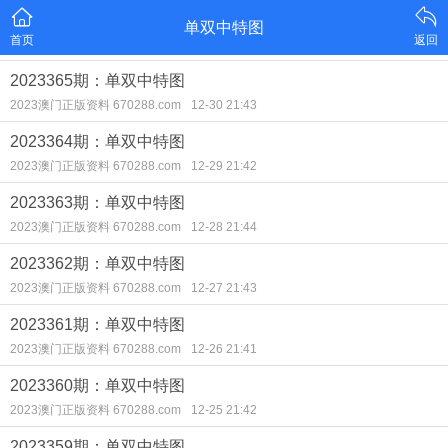
单双中特图
首页
返回
2023365期：单双中特图
2023澳门正版资料 670288.com
12-30 21:43
2023364期：单双中特图
2023澳门正版资料 670288.com
12-29 21:42
2023363期：单双中特图
2023澳门正版资料 670288.com
12-28 21:44
2023362期：单双中特图
2023澳门正版资料 670288.com
12-27 21:43
2023361期：单双中特图
2023澳门正版资料 670288.com
12-26 21:41
2023360期：单双中特图
2023澳门正版资料 670288.com
12-25 21:42
2023359期：单双中特图