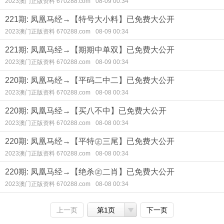
2023澳门正版资料 670288.com
08-09 00:34
221期: 凤凰马经→【特号大小料】已免费大公开
2023澳门正版资料 670288.com
08-09 00:34
221期: 凤凰马经→【期期中单双】已免费大公开
2023澳门正版资料 670288.com
08-09 00:34
220期: 凤凰马经→【平码二中二】已免费大公开
2023澳门正版资料 670288.com
08-08 00:34
220期: 凤凰马经→【买八不中】已免费大公开
2023澳门正版资料 670288.com
08-08 00:34
220期: 凤凰马经→【平特㊣三尾】已免费大公开
2023澳门正版资料 670288.com
08-08 00:34
220期: 凤凰马经→【绝杀㊣二肖】已免费大公开
2023澳门正版资料 670288.com
08-08 00:34
上一页
第1页
下一页