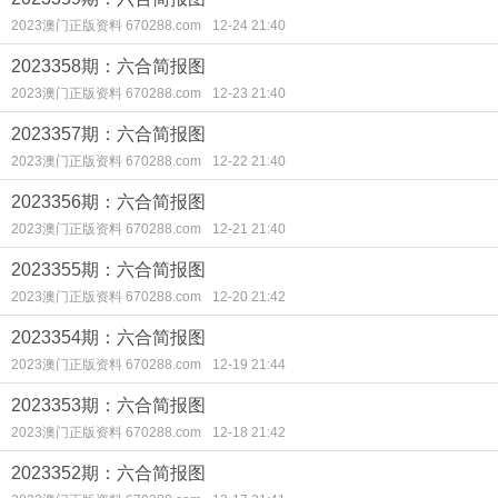
2023澳门正版资料 670288.com
12-24 21:40
2023358期：六合简报图
2023澳门正版资料 670288.com
12-23 21:40
2023357期：六合简报图
2023澳门正版资料 670288.com
12-22 21:40
2023356期：六合简报图
2023澳门正版资料 670288.com
12-21 21:40
2023355期：六合简报图
2023澳门正版资料 670288.com
12-20 21:42
2023354期：六合简报图
2023澳门正版资料 670288.com
12-19 21:44
2023353期：六合简报图
2023澳门正版资料 670288.com
12-18 21:42
2023352期：六合简报图