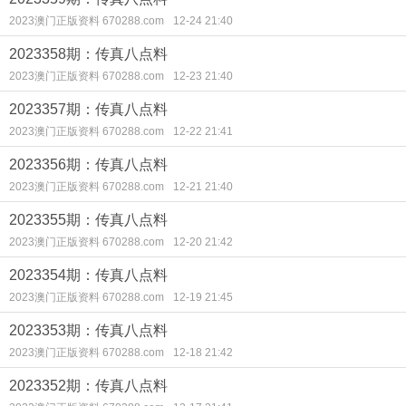
2023澳门正版资料 670288.com
12-24 21:40
2023358期：传真八点料
2023澳门正版资料 670288.com
12-23 21:40
2023357期：传真八点料
2023澳门正版资料 670288.com
12-22 21:41
2023356期：传真八点料
2023澳门正版资料 670288.com
12-21 21:40
2023355期：传真八点料
2023澳门正版资料 670288.com
12-20 21:42
2023354期：传真八点料
2023澳门正版资料 670288.com
12-19 21:45
2023353期：传真八点料
2023澳门正版资料 670288.com
12-18 21:42
2023352期：传真八点料