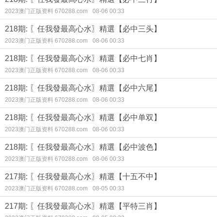
2023澳门正版资料 670288.com
08-06 00:33
218期: 〖任我發最高心水〗精選【必中三头】
2023澳门正版资料 670288.com
08-06 00:33
218期: 〖任我發最高心水〗精選【必中七肖】
2023澳门正版资料 670288.com
08-06 00:33
218期: 〖任我發最高心水〗精選【必中六尾】
2023澳门正版资料 670288.com
08-06 00:33
218期: 〖任我發最高心水〗精選【必中单双】
2023澳门正版资料 670288.com
08-06 00:33
218期: 〖任我發最高心水〗精選【必中波色】
2023澳门正版资料 670288.com
08-06 00:33
217期: 〖任我發最高心水〗精選【十五不中】
2023澳门正版资料 670288.com
08-05 00:33
217期: 〖任我發最高心水〗精選【平特三肖】