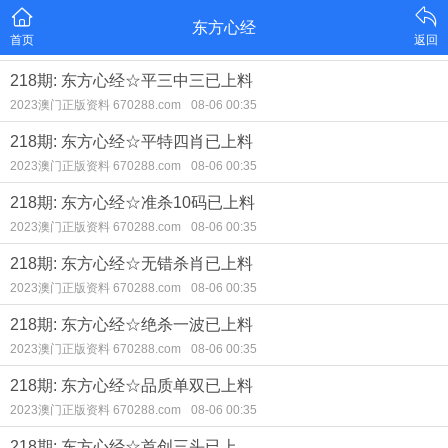
东方心经
首页
返回
218期: 东方心经☆平三中三已上料
2023澳门正版资料 670288.com
08-06 00:35
218期: 东方心经☆平特四肖已上料
2023澳门正版资料 670288.com
08-06 00:35
218期: 东方心经☆准杀10码已上料
2023澳门正版资料 670288.com
08-06 00:35
218期: 东方心经☆无错杀肖已上料
2023澳门正版资料 670288.com
08-06 00:35
218期: 东方心经☆绝杀一波已上料
2023澳门正版资料 670288.com
08-06 00:35
218期: 东方心经☆品质单双已上料
2023澳门正版资料 670288.com
08-06 00:35
218期: 东方心经☆首创三头已上