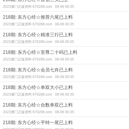
2023澳门正版资料 670288.com
08-06 00:35
218期: 东方心经☆推荐六尾已上料
2023澳门正版资料 670288.com
08-06 00:35
218期: 东方心经☆精准三行已上料
2023澳门正版资料 670288.com
08-06 00:35
218期: 东方心经☆至尊二十码已上料
2023澳门正版资料 670288.com
08-06 00:35
218期: 东方心经☆会员七肖已上料
2023澳门正版资料 670288.com
08-06 00:35
218期: 东方心经☆单双大小已上料
2023澳门正版资料 670288.com
08-06 00:35
218期: 东方心经☆合数单双已上料
2023澳门正版资料 670288.com
08-06 00:35
218期: 东方心经☆平特一尾已上料