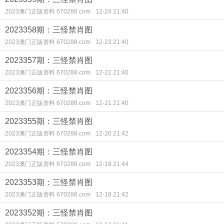
2023澳门正版资料 670288.com
12-24 21:40
2023358期：三怪禁肖图
2023澳门正版资料 670288.com
12-23 21:40
2023357期：三怪禁肖图
2023澳门正版资料 670288.com
12-22 21:40
2023356期：三怪禁肖图
2023澳门正版资料 670288.com
12-21 21:40
2023355期：三怪禁肖图
2023澳门正版资料 670288.com
12-20 21:42
2023354期：三怪禁肖图
2023澳门正版资料 670288.com
12-19 21:44
2023353期：三怪禁肖图
2023澳门正版资料 670288.com
12-18 21:42
2023352期：三怪禁肖图