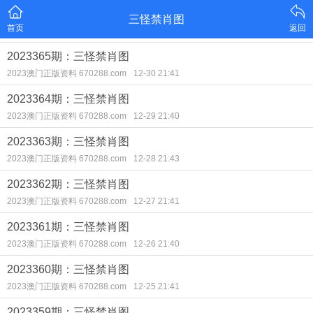
三怪禁肖图
首页
返回
2023365期：三怪禁肖图
2023澳门正版资料 670288.com
12-30 21:41
2023364期：三怪禁肖图
2023澳门正版资料 670288.com
12-29 21:40
2023363期：三怪禁肖图
2023澳门正版资料 670288.com
12-28 21:43
2023362期：三怪禁肖图
2023澳门正版资料 670288.com
12-27 21:41
2023361期：三怪禁肖图
2023澳门正版资料 670288.com
12-26 21:40
2023360期：三怪禁肖图
2023澳门正版资料 670288.com
12-25 21:41
2023359期：三怪禁肖图