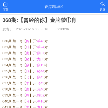
香港精华区
首页
返回
068期:【曾经的你】金牌禁①肖
发表于：2025-03-16 00:55:16
5220836
030期:禁一肖【
狗
】开:
羊48
对
031期:禁一肖【
鸡
】开:
羊24
对
032期:禁一肖【
虎
】开:
鼠07
对
033期:禁一肖【
猪
】开:
龙03
对
034期:禁一肖【
鼠
】开:
鼠19
错
035期:禁一肖【
鸡
】开:
猪44
对
036期:禁一肖【
马
】开:
鼠43
对
037期:禁一肖【
羊
】开:
马49
对
038期:禁一肖【
虎
】开:
兔40
对
039期:禁一肖【
狗
】开:
蛇02
对
040期:禁一肖
【
马
】开:
牛18
对
041期:禁一肖
【
羊
】开:
龙15
对