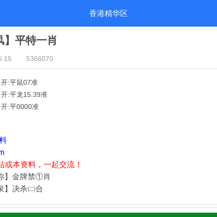
香港精华区
藏风】平特一肖
:15
5366070
开:平鼠07准
开:平龙15.39准
开:平0000准
资料
m
站或本资料，一起交流！
的你】金牌禁①肖
九泉】决杀㈡合