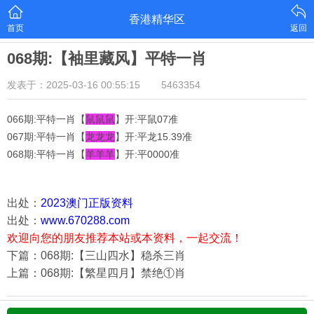
香港精华区
首页
返回
068期:【袖里藏风】平特一肖
发表于：2025-03-16 00:55:15
5463354
066期:平特一肖【
鼠鼠鼠
】开:平鼠07准
067期:平特一肖【
龙龙龙
】开:平龙15.39准
068期:平特一肖【
羊羊羊
】开:平0000准
出处：
2023澳门正版资料
出处：
www.670288.com
欢迎向您的朋友推荐本站或本资料，一起交流！
下篇：068期:【三山四水】稳杀三肖
上篇：068期:【繁星四月】禁绝①肖