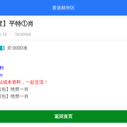
香港精华区
几度】平特①肖
:14
5630566
鼠
】开:0000准
资料
m
站或本资料，一起交流！
面包】绝禁一肖
面包】绝禁一肖
返回首页