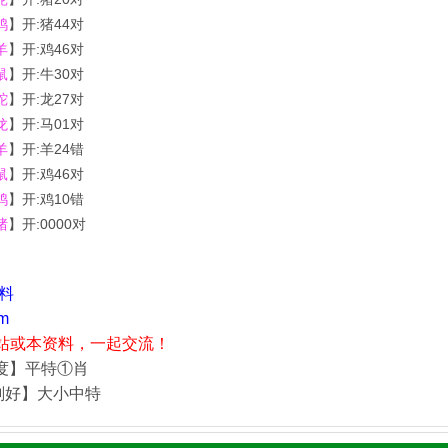
鸡
】开:猪44对
羊
】开:鸡46对
鼠
】开:牛30对
蛇
】开:龙27对
龙
】开:马01对
羊
】开:羊24错
鼠
】开:鸡46对
鸡
】开:鸡10错
猪
】开:0000对
资料
m
站或本资料，一起交流！
几度】平特①肖
刚好】大小中特