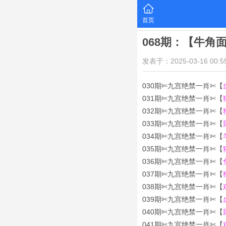
首页
068期：【牛角
发表于：2025-03-16 00:55
030期✄九宫绝禁一肖✄【
031期✄九宫绝禁一肖✄【
032期✄九宫绝禁一肖✄【
033期✄九宫绝禁一肖✄【
034期✄九宫绝禁一肖✄【
035期✄九宫绝禁一肖✄【
036期✄九宫绝禁一肖✄【
037期✄九宫绝禁一肖✄【
038期✄九宫绝禁一肖✄【
039期✄九宫绝禁一肖✄【
040期✄九宫绝禁一肖✄【
041期✄九宫绝禁一肖✄【