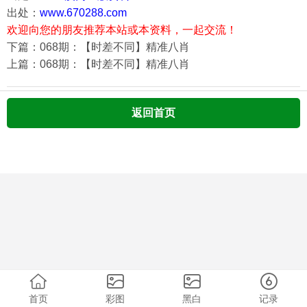
出处：
www.670288.com
欢迎向您的朋友推荐本站或本资料，一起交流！
下篇：068期：【时差不同】精准八肖
上篇：068期：【时差不同】精准八肖
返回首页
首页
彩图
黑白
记录