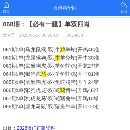
香港精华区
首页
返回
068期：【必有一腿】单双四肖
发表于：2025-03-16 00:55:13
5586893
061期:单{
马龙鼠猴
}双{牛
鸡
羊蛇
}开鸡46准
062期:单{
龙鼠猴狗
}双{
牛
羊兔蛇
}开牛30准
063期:单{
鼠猴狗虎
}双{羊兔蛇鸡
}开龙27错
064期:单{
猴狗虎
马
}双{羊兔蛇鸡
}开马01准
065期:单{鼠
猴狗虎
}双{兔蛇鸡猪
}开羊24错
066期:单{
猴狗虎龙
}双{蛇
鸡
猪牛
}开鸡46准
067期:单{
狗虎龙马
}双{蛇猪兔牛
}开鸡10错
068期:单{
虎龙马鼠
}双{猪兔牛羊
}开0000准
出处：
2023澳门正版资料