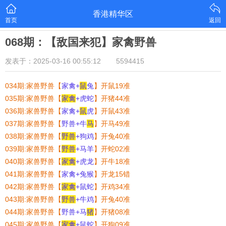
香港精华区
首页
返回
068期：【敌国来犯】家禽野兽
发表于：2025-03-16 00:55:12
5594415
034期:家兽野兽【
家禽+
鼠
兔
】开鼠19准
035期:家兽野兽【
家禽
+虎蛇
】开猪44准
036期:家兽野兽【
家禽+
鼠
虎
】开鼠43准
037期:家兽野兽【
野兽+牛
马
】开马49准
038期:家兽野兽【
野兽
+狗鸡
】开兔40准
039期:家兽野兽【
野兽
+马羊
】开蛇02准
040期:家兽野兽【
家禽
+虎龙
】开牛18准
041期:家兽野兽【
家禽+兔猴
】开龙15错
042期:家兽野兽【
家禽
+鼠蛇
】开鸡34准
043期:家兽野兽【
野兽
+牛鸡
】开兔40准
044期:家兽野兽【
野兽+马
猪
】开猪08准
045期:家兽野兽【
家禽
+鼠蛇
】开狗09准