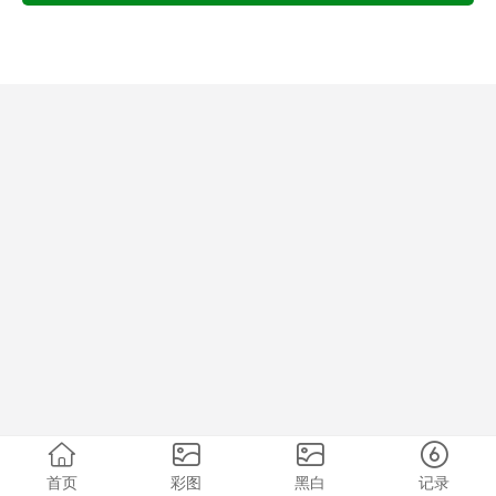
首页
彩图
黑白
记录