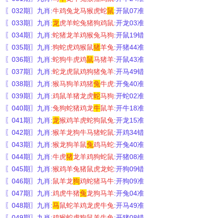
〖032期〗九肖:
牛鸡兔龙马猴虎蛇
鼠
:开鼠07准
〖033期〗九肖:
龙
虎羊蛇兔猪狗鸡鼠
:开龙03准
〖034期〗九肖:
蛇猪龙羊鸡猴兔马狗
:开鼠19错
〖035期〗九肖:
狗蛇虎鸡猴鼠
猪
羊兔
:开猪44准
〖036期〗九肖:
蛇狗牛虎鸡
鼠
马猪羊
:开鼠43准
〖037期〗九肖:
蛇龙虎鼠鸡狗猪兔羊
:开马49错
〖038期〗九肖:
猴马狗羊鸡猪
兔
牛虎
:开兔40准
〖039期〗九肖:
鸡鼠羊猪龙虎
蛇
马狗
:开蛇02准
〖040期〗九肖:
兔狗蛇猪鸡龙
牛
鼠羊
:开牛18准
〖041期〗九肖:
龙
猴鸡羊虎蛇狗鼠兔
:开龙15准
〖042期〗九肖:
猴羊龙狗牛马猪蛇鼠
:开鸡34错
〖043期〗九肖:
猴龙狗羊鼠
兔
鸡马蛇
:开兔40准
〖044期〗九肖:
牛虎
猪
龙羊鸡狗蛇鼠
:开猪08准
〖045期〗九肖:
猴鸡羊兔猪鼠虎龙蛇
:开狗09错
〖046期〗九肖:
鼠羊龙
狗
鸡蛇猪马牛
:开狗09准
〖047期〗九肖:
鸡虎牛猪
兔
龙狗马羊
:开兔04准
〖048期〗九肖:
马
鼠蛇羊鸡龙虎牛兔
:开马49准
〖049期〗九肖:
鸡猴蛇虎狗鼠羊牛兔
:开猪08错