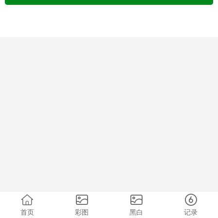
首页
彩图
黑白
记录