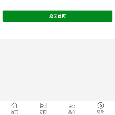
返回首页
首页
彩图
黑白
记录