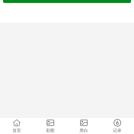
首页
彩图
黑白
记录