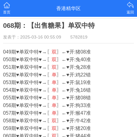
香港精华区
首页
返回
068期：【出售糖果】单双中特
发表于：2025-03-16 00:55:09
5782819
049期♥单双中特♥→〖
双
〗←♥开:猪08准
050期♥单双中特♥→〖
双
〗←♥开:兔40准
051期♥单双中特♥→〖
双
〗←♥开:兔28准
052期♥单双中特♥→〖
单
〗←♥开:鸡22错
053期♥单双中特♥→〖
单
〗←♥开:鼠19准
054期♥单双中特♥→〖
单
〗←♥开:兔16错
055期♥单双中特♥→〖
单
〗←♥开:猪08错
056期♥单双中特♥→〖
单
〗←♥开:狗33准
057期♥单双中特♥→〖
单
〗←♥开:猴47准
058期♥单双中特♥→〖
双
〗←♥开:牛42准
059期♥单双中特♥→〖
双
〗←♥开:猪20准
060期♥单双中特♥→〖
双
〗←♥开:猪44准