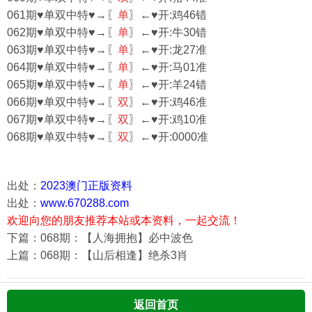
061期♥单双中特♥→〖
单
〗←♥开:鸡46错
062期♥单双中特♥→〖
单
〗←♥开:牛30错
063期♥单双中特♥→〖
单
〗←♥开:龙27准
064期♥单双中特♥→〖
单
〗←♥开:马01准
065期♥单双中特♥→〖
单
〗←♥开:羊24错
066期♥单双中特♥→〖
双
〗←♥开:鸡46准
067期♥单双中特♥→〖
双
〗←♥开:鸡10准
068期♥单双中特♥→〖
双
〗←♥开:0000准
出处：
2023澳门正版资料
出处：
www.670288.com
欢迎向您的朋友推荐本站或本资料，一起交流！
下篇：068期：【人海拥抱】必中波色
上篇：068期：【山后相逢】绝杀3肖
返回首页