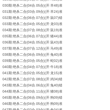
030期:绝杀二合{04合.05合}(开:羊48)准
031期:绝杀二合{03合.09合}(开:羊24)准
032期:绝杀二合{06合.07合}(开:鼠07)错
033期:绝杀二合{04合.05合}(开:龙03)准
034期:绝杀二合{07合.08合}(开:鼠19)准
035期:绝杀二合{06合.07合}(开:猪44)准
036期:绝杀二合{04合.05合}(开:鼠43)准
037期:绝杀二合{07合.12合}(开:马49)准
038期:绝杀二合{06合.09合}(开:兔40)准
039期:绝杀二合{03合.05合}(开:蛇02)准
040期:绝杀二合{04合.07合}(开:牛18)准
041期:绝杀二合{02合.05合}(开:龙15)准
042期:绝杀二合{07合.08合}(开:鸡34)错
043期:绝杀二合{04合.06合}(开:兔40)错
044期:绝杀二合{03合.11合}(开:猪08)准
045期:绝杀二合{06合.09合}(开:狗09)错
046期:绝杀二合{04合.05合}(开:狗09)准
047期:绝杀二合{02合.03合}(开:兔04)准