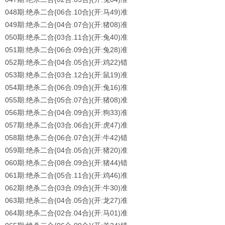
048期:绝杀二合{06合.10合}(开:马49)准
049期:绝杀二合{04合.07合}(开:猪08)准
050期:绝杀二合{03合.11合}(开:兔40)准
051期:绝杀二合{06合.09合}(开:兔28)准
052期:绝杀二合{04合.05合}(开:鸡22)错
053期:绝杀二合{03合.12合}(开:鼠19)准
054期:绝杀二合{06合.09合}(开:兔16)准
055期:绝杀二合{05合.07合}(开:猪08)准
056期:绝杀二合{04合.09合}(开:狗33)准
057期:绝杀二合{03合.06合}(开:虎47)准
058期:绝杀二合{06合.07合}(开:牛42)错
059期:绝杀二合{04合.05合}(开:猪20)准
060期:绝杀二合{08合.09合}(开:猪44)错
061期:绝杀二合{05合.11合}(开:鸡46)准
062期:绝杀二合{03合.09合}(开:牛30)准
063期:绝杀二合{04合.05合}(开:龙27)准
064期:绝杀二合{02合.04合}(开:马01)准