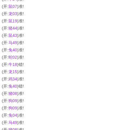
】(开:
鼠07
)准!
】(开:
龙03
)准!
】(开:
鼠19
)准!
】(开:
猪44
)准!
】(开:
鼠43
)准!
】(开:
马49
)准!
】(开:
兔40
)准!
】(开:
蛇02
)准!
】(开:
牛18
)错!
】(开:
龙15
)准!
】(开:
鸡34
)准!
】(开:
兔40
)错!
】(开:
猪08
)准!
】(开:
狗09
)准!
】(开:
狗09
)准!
】(开:
兔04
)准!
】(开:
马49
)准!
】(开:
猪08
)准!