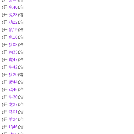
】(开:
兔40
)准!
】(开:
兔28
)错!
】(开:
鸡22
)准!
】(开:
鼠19
)准!
】(开:
兔16
)准!
】(开:
猪08
)准!
】(开:
狗33
)准!
】(开:
虎47
)准!
】(开:
牛42
)准!
】(开:
猪20
)错!
】(开:
猪44
)准!
】(开:
鸡46
)准!
】(开:
牛30
)准!
】(开:
龙27
)准!
】(开:
马01
)准!
】(开:
羊24
)准!
】(开:
鸡46
)准!