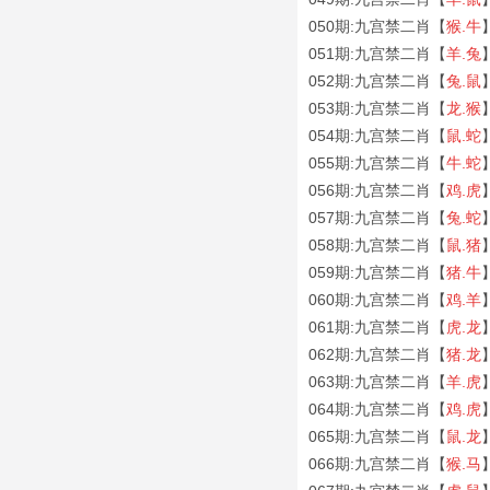
050期:九宫禁二肖【
猴.牛
051期:九宫禁二肖【
羊.兔
052期:九宫禁二肖【
兔.鼠
053期:九宫禁二肖【
龙.猴
054期:九宫禁二肖【
鼠.蛇
055期:九宫禁二肖【
牛.蛇
056期:九宫禁二肖【
鸡.虎
057期:九宫禁二肖【
兔.蛇
058期:九宫禁二肖【
鼠.猪
059期:九宫禁二肖【
猪.牛
060期:九宫禁二肖【
鸡.羊
061期:九宫禁二肖【
虎.龙
062期:九宫禁二肖【
猪.龙
063期:九宫禁二肖【
羊.虎
064期:九宫禁二肖【
鸡.虎
065期:九宫禁二肖【
鼠.龙
066期:九宫禁二肖【
猴.马