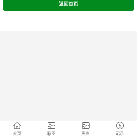
返回首页
首页
彩图
黑白
记录