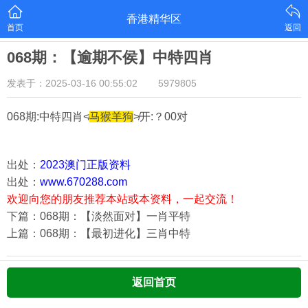
香港精华区
首页
返回
068期：【逾期不侯】中特四肖
发表于：2025-03-16 00:55:02
5979805
068期:中特四肖≮
马猴羊狗
≯开:？00对
出处：
2023澳门正版资料
出处：
www.670288.com
欢迎向您的朋友推荐本站或本资料，一起交流！
下篇：068期：【淡然面对】一肖平特
上篇：068期：【最初进化】三肖中特
返回首页