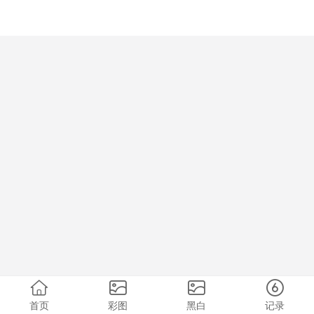
首页
彩图
黑白
记录