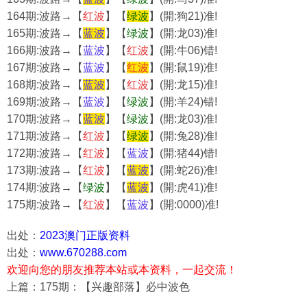
164期:波路→【
红
波
】【
绿
波
】(開:狗21)准!
165期:波路→【
蓝
波
】【
绿
波
】(開:龙03)准!
166期:波路→【
蓝
波
】【
红
波
】(開:牛06)错!
167期:波路→【
蓝
波
】【
红
波
】(開:鼠19)准!
168期:波路→【
蓝
波
】【
红
波
】(開:龙15)准!
169期:波路→【
蓝
波
】【
绿
波
】(開:羊24)错!
170期:波路→【
蓝
波
】【
绿
波
】(開:龙03)准!
171期:波路→【
红
波
】【
绿
波
】(開:兔28)准!
172期:波路→【
红
波
】【
蓝
波
】(開:猪44)错!
173期:波路→【
红
波
】【
蓝
波
】(開:蛇26)准!
174期:波路→【
绿
波
】【
蓝
波
】(開:虎41)准!
175期:波路→【
红
波
】【
蓝
波
】(開:0000)准!
出处：
2023澳门正版资料
出处：
www.670288.com
欢迎向您的朋友推荐本站或本资料，一起交流！
上篇：175期：【兴趣部落】必中波色