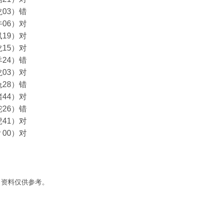
03）错
06）对
19）对
15）对
24）错
03）对
28）错
44）对
26）错
41）对
00）对
，资料仅供参考。