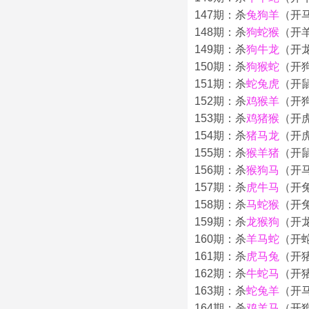
147期：杀
兔狗羊
（开马
148期：杀
狗蛇猴
（开羊
149期：杀
狗牛龙
（开龙
150期：杀
狗猴蛇
（开狗
151期：杀
蛇兔虎
（开鼠
152期：杀
鸡猴羊
（开狗
153期：杀
鸡猪猴
（开虎
154期：杀
猪马龙
（开虎
155期：杀
猴羊猪
（开鼠
156期：杀
猴狗马
（开马
157期：杀
虎牛马
（开兔
158期：杀
马蛇猴
（开兔
159期：杀
龙猴狗
（开龙
160期：杀
羊马蛇
（开蛇
161期：杀
虎马兔
（开猪
162期：杀
牛蛇马
（开猪
163期：杀
蛇兔羊
（开马
164期：杀
鸡羊马
（开狗