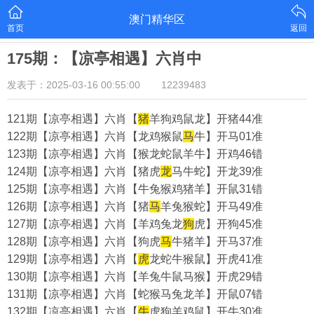
澳门精华区
首页
返回
175期：【凉亭相遇】六肖中
发表于：2025-03-16 00:55:00
12239483
121期【凉亭相遇】六肖【
猪
羊狗鸡鼠龙】
开猪44准
122期【凉亭相遇】六肖【龙鸡猴鼠
马
牛】
开马01准
123期【凉亭相遇】六肖【猴龙蛇鼠羊牛】
开鸡46错
124期【凉亭相遇】六肖【猪虎
龙
马牛蛇】
开龙39准
125期【凉亭相遇】六肖【牛兔猴鸡猪羊】
开鼠31错
126期【凉亭相遇】六肖【猪
马
羊兔猴蛇】
开马49准
127期【凉亭相遇】六肖【羊鸡兔龙
狗
虎】
开狗45准
128期【凉亭相遇】六肖【狗虎
马
牛猪羊】
开马37准
129期【凉亭相遇】六肖【
虎
龙蛇牛猴鼠】
开虎41准
130期【凉亭相遇】六肖【羊兔牛鼠马猴】
开虎29错
131期【凉亭相遇】六肖【蛇猴马兔龙羊】
开鼠07错
132期【凉亭相遇】六肖【
牛
虎狗羊鸡鼠】
开牛30准