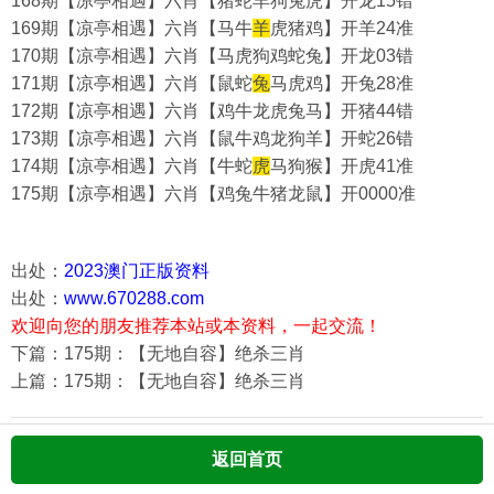
168期【凉亭相遇】六肖【
猪蛇羊
狗兔虎
】
开龙15错
169期【凉亭相遇】六肖【马牛
羊
虎猪鸡】
开羊24准
170期【凉亭相遇】六肖【马虎狗鸡蛇兔】
开龙03错
171期【凉亭相遇】六肖【鼠蛇
兔
马虎鸡】
开兔28准
172期【凉亭相遇】六肖【鸡牛龙虎兔马】
开猪44错
173期【凉亭相遇】六肖【鼠牛鸡龙狗羊】
开蛇26错
174期【凉亭相遇】六肖【牛蛇
虎
马狗猴】
开虎41准
175期【凉亭相遇】六肖【鸡兔牛猪龙鼠】
开0000准
出处：
2023澳门正版资料
出处：
www.670288.com
欢迎向您的朋友推荐本站或本资料，一起交流！
下篇：175期：【无地自容】绝杀三肖
上篇：175期：【无地自容】绝杀三肖
返回首页