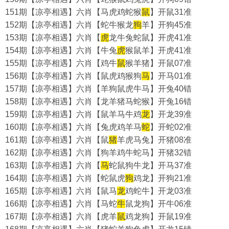
151期【凉亭相遇】六肖【马虎鸡蛇猴
鼠
】
开鼠31准
152期【凉亭相遇】六肖【蛇牛猴龙
狗
羊】
开狗45准
153期【凉亭相遇】六肖【
虎
龙牛兔蛇鼠】
开虎41准
154期【凉亭相遇】六肖【牛兔
虎
猴鼠羊】
开虎41准
155期【凉亭相遇】六肖【鸡牛
鼠
猴羊猪】
开鼠07准
156期【凉亭相遇】六肖【鼠虎鸡猴狗
马
】
开马01准
157期【凉亭相遇】六肖【羊狗鼠虎牛马】
开兔40错
158期【凉亭相遇】六肖【龙羊猪马蛇猴】
开兔16错
159期【凉亭相遇】六肖【鼠羊马牛鸡
龙
】
开龙39准
160期【凉亭相遇】六肖【兔虎鸡羊马
蛇
】
开蛇02准
161期【凉亭相遇】六肖【鼠
猪
羊虎马兔】
开猪08准
162期【凉亭相遇】六肖【狗羊鸡牛蛇马】
开猪32错
163期【凉亭相遇】六肖【
马
蛇鼠狗牛龙】
开马37准
164期【凉亭相遇】六肖【蛇鼠虎
狗
鸡龙】
开狗21准
165期【凉亭相遇】六肖【鼠马
龙
鸡蛇牛】
开龙03准
166期【凉亭相遇】六肖【马蛇
牛
鼠龙狗】
开牛06准
167期【凉亭相遇】六肖【虎羊
鼠
鸡龙狗】
开鼠19准