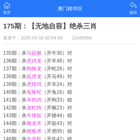
澳门精华区
首页
返回
175期：【无地自容】绝杀三肖
发表于：2025-03-16 00:54:59
12345556
135期：杀
马鼠猴
（开牛30）对
136期：杀
虎鸡龙
（开羊48）对
137期：杀
狗猴龙
（开蛇26）对
138期：杀
鼠虎龙
（开马49）对
139期：杀
虎猪鸡
（开羊24）对
140期：杀
兔猴蛇
（开兔16）错
141期：杀
羊狗鸡
（开狗33）错
142期：杀
龙蛇狗
（开猴23）对
143期：杀
牛猪鼠
（开猪44）错
144期：杀
猴龙羊
（开鼠43）对
145期：杀
猪猴虎
（开虎05）错
146期：杀
牛羊蛇
（开牛42）错