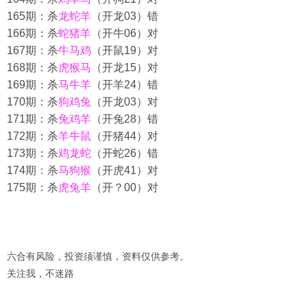
165期：杀
龙蛇羊
（开龙03）错
166期：杀
蛇猪羊
（开牛06）对
167期：杀
牛马鸡
（开鼠19）对
168期：杀
虎猴马
（开龙15）对
169期：杀
马牛羊
（开羊24）错
170期：杀
狗鸡兔
（开龙03）对
171期：杀
兔鸡羊
（开兔28）错
172期：杀
羊牛鼠
（开猪44）对
173期：杀
鸡龙蛇
（开蛇26）错
174期：杀
马狗猴
（开虎41）对
175期：杀
虎兔羊
（开？00）对
六合有风险，投资须谨慎，资料仅供参考。
关注我，不迷路